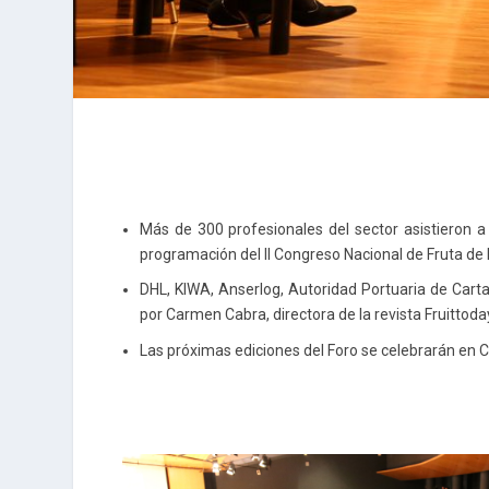
Más de 300 profesionales del sector asistieron a
programación del II Congreso Nacional de Fruta de
DHL, KIWA, Anserlog, Autoridad Portuaria de Cart
por Carmen Cabra, directora de la revista Fruittoda
Las próximas ediciones del Foro se celebrarán en 