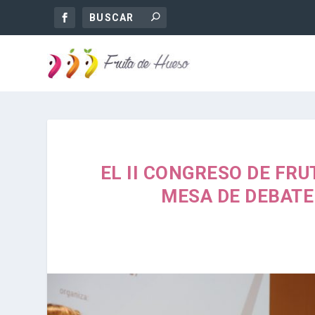
EL II CONGRESO DE FRU
MESA DE DEBATE