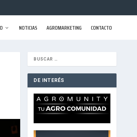
SO
NOTICIAS
AGROMARKETING
CONTACTO
DE INTERÉS