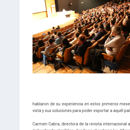
hablaron de su experiencia en estos primeros meses
vista y sus soluciones para poder exportar a aquél paí
Carmen Cabra, directora de la revista internacional 