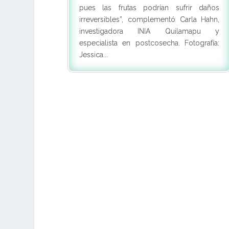
pues las frutas podrían sufrir daños
irreversibles”, complementó Carla Hahn,
investigadora INIA Quilamapu y
especialista en postcosecha. Fotografía:
Jessica...