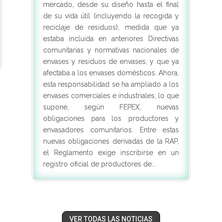
mercado, desde su diseño hasta el final
de su vida útil (incluyendo la recogida y
reciclaje de residuos), medida que ya
estaba incluida en anteriores Directivas
comunitarias y normativas nacionales de
envases y residuos de envases, y que ya
afectaba a los envases domésticos. Ahora,
esta responsabilidad se ha ampliado a los
envases comerciales e industriales, lo que
supone, según FEPEX, nuevas
obligaciones para los productores y
envasadores comunitarios. Entre estas
nuevas obligaciones derivadas de la RAP,
el Reglamento exige inscribirse en un
registro oficial de productores de...
VER TODAS LAS NOTICIAS