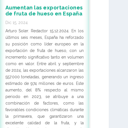
Aumentan las exportaciones
de fruta de hueso en España
Dic 15, 2024
Arturo Soler. Redactor 15.12.2024. En los
últimos seis meses, España ha reforzado
su posición como líder europeo en la
exportación de fruta de hueso, con un
incremento significativo tanto en volumen
como en valor. Entre abril y septiembre
de 2024, las exportaciones alcanzaron las
557.000 toneladas, generando un ingreso
estimado de 974 millones de euros. Este
aumento, del 8% respecto al mismo
periodo en 2023, se atribuye a una
combinación de factores, como las
favorables condiciones climáticas durante
la primavera, que garantizaron una
excelente calidad de la fruta, y la