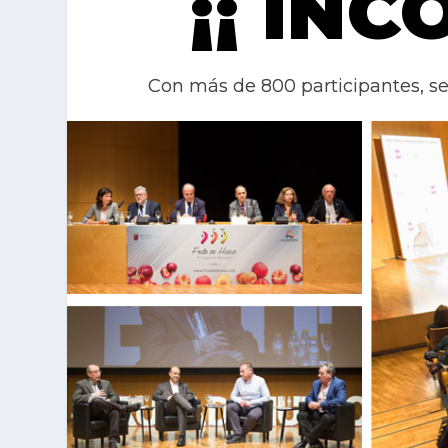
¡¡ IN
Con más de 800 participantes, se