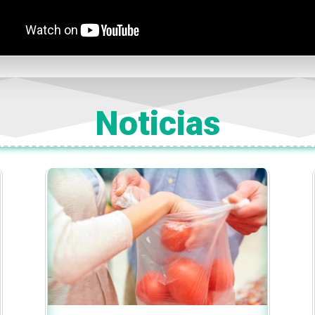
Noticias