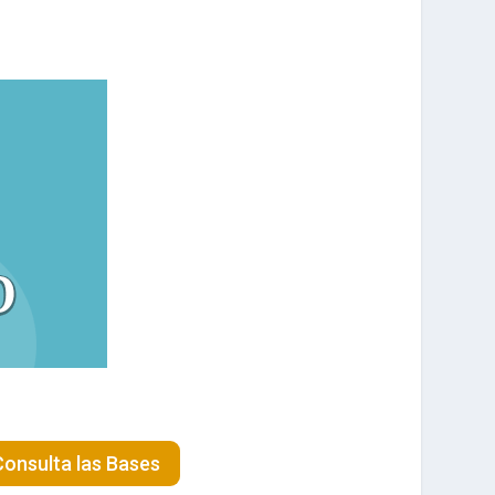
Consulta las Bases