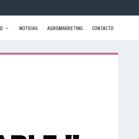
SO
NOTICIAS
AGROMARKETING
CONTACTO