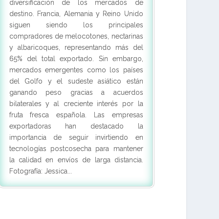
diversificación de los mercados de
destino. Francia, Alemania y Reino Unido
siguen siendo los principales
compradores de melocotones, nectarinas
y albaricoques, representando más del
65% del total exportado. Sin embargo,
mercados emergentes como los países
del Golfo y el sudeste asiático están
ganando peso gracias a acuerdos
bilaterales y al creciente interés por la
fruta fresca española. Las empresas
exportadoras han destacado la
importancia de seguir invirtiendo en
tecnologías postcosecha para mantener
la calidad en envíos de larga distancia.
Fotografía: Jessica...