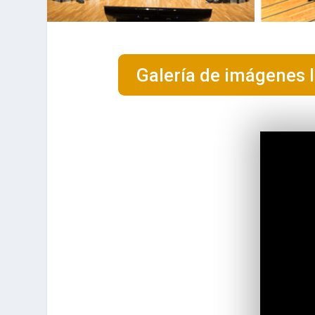
Galería de imágenes I