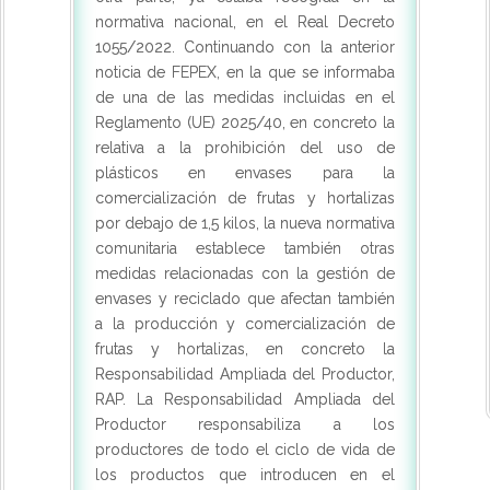
normativa nacional, en el Real Decreto
1055/2022. Continuando con la anterior
noticia de FEPEX, en la que se informaba
de una de las medidas incluidas en el
Reglamento (UE) 2025/40, en concreto la
relativa a la prohibición del uso de
plásticos en envases para la
comercialización de frutas y hortalizas
por debajo de 1,5 kilos, la nueva normativa
comunitaria establece también otras
medidas relacionadas con la gestión de
envases y reciclado que afectan también
a la producción y comercialización de
frutas y hortalizas, en concreto la
Responsabilidad Ampliada del Productor,
RAP. La Responsabilidad Ampliada del
Productor responsabiliza a los
productores de todo el ciclo de vida de
los productos que introducen en el