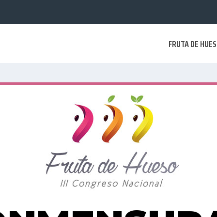
FRUTA DE HUE