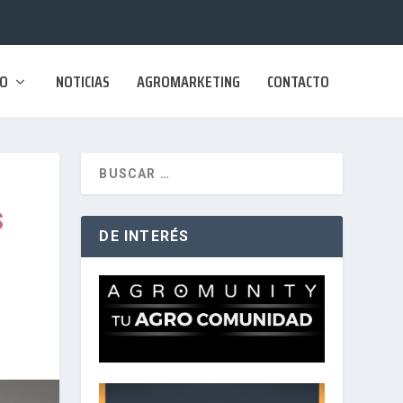
SO
NOTICIAS
AGROMARKETING
CONTACTO
S
DE INTERÉS