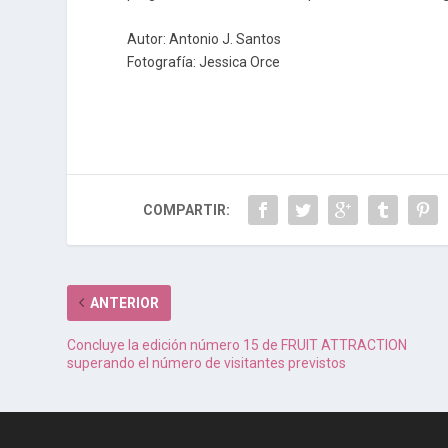
Autor: Antonio J. Santos
Fotografía: Jessica Orce
COMPARTIR:
ANTERIOR
Concluye la edición número 15 de FRUIT ATTRACTION
superando el número de visitantes previstos