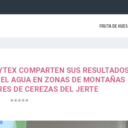
FRUTA DE HUE
CYTEX COMPARTEN SUS RESULTADO
DEL AGUA EN ZONAS DE MONTAÑAS
ES DE CEREZAS DEL JERTE