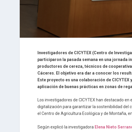
Investigadores de CICYTEX (Centro de Investig
participaron la pasada semana en una jornada in
productores de cereza, técnicos de cooperativa
Cáceres. El objetivo era dar a conocer los resu
Este proyecto es una colaboración de CICYTEX y 
aplicación de buenas prácticas en zonas de reg
Los investigadores de CICYTEX han destacado en est
digitalización para garantizar la sostenibilidad del 
el Centro de Agricultura Ecológica y de Montaña, e
Según explicó la investigadora
Elena Nieto Serran