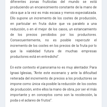
diferentes zonas frutícolas del mundo se está
produciendo un encarecimiento constante de la mano de
obra que a la vez es más escasa y menos especializada.
Ello supone un incremento de los costes de producción,
en particular en fruta dulce que va paralelo a una
reducción, o en el mejor de los casos, un estancamiento
de los precios percibidos por los productores.
Consecuentemente, no es posible repercutir el
incremento de los costes en los precios de la fruta por lo
que la viabilidad futura de muchas empresas
productores está en entredicho”.
En este contexto el panorama no es muy alentador. Para
Ignasi Iglesias, “Ante este escenario y ante la dificultad
reiterada del incremento de precios a los productores se
impone como única vía posible la reducción de los costes
de producción, entre ellos la mano de obra, por ser el más
importante y en conceptos como son la recolección, la
poda o el aclareo de frutos”.