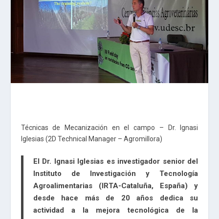
Técnicas de Mecanización en el campo – Dr. Ignasi
Iglesias (2D Technical Manager – Agromillora)
El Dr. Ignasi Iglesias es investigador senior del
Instituto de Investigación y Tecnología
Agroalimentarias (IRTA-Cataluña, España) y
desde hace más de 20 años dedica su
actividad a la mejora tecnológica de la