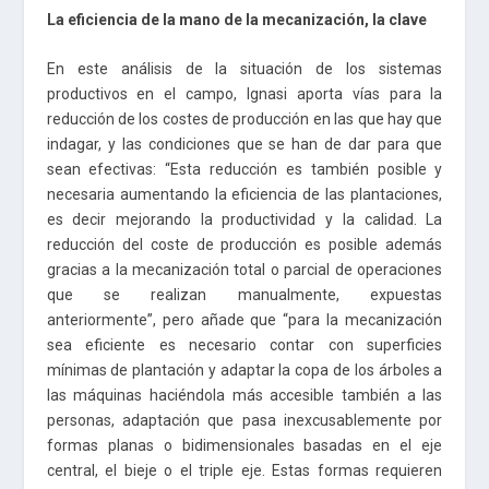
La eficiencia de la mano de la mecanización, la clave
En este análisis de la situación de los sistemas
productivos en el campo, Ignasi aporta vías para la
reducción de los costes de producción en las que hay que
indagar, y las condiciones que se han de dar para que
sean efectivas: “Esta reducción es también posible y
necesaria aumentando la eficiencia de las plantaciones,
es decir mejorando la productividad y la calidad. La
reducción del coste de producción es posible además
gracias a la mecanización total o parcial de operaciones
que se realizan manualmente, expuestas
anteriormente”, pero añade que “para la mecanización
sea eficiente es necesario contar con superficies
mínimas de plantación y adaptar la copa de los árboles a
las máquinas haciéndola más accesible también a las
personas, adaptación que pasa inexcusablemente por
formas planas o bidimensionales basadas en el eje
central, el bieje o el triple eje. Estas formas requieren