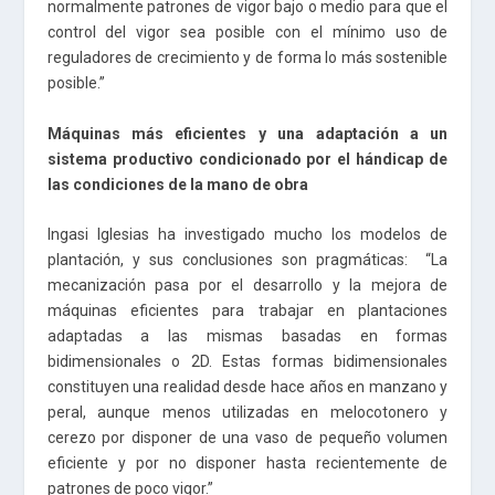
normalmente patrones de vigor bajo o medio para que el
control del vigor sea posible con el mínimo uso de
reguladores de crecimiento y de forma lo más sostenible
posible.”
Máquinas más eficientes y una adaptación a un
sistema productivo condicionado por el hándicap de
las condiciones de la mano de obra
Ingasi Iglesias ha investigado mucho los modelos de
plantación, y sus conclusiones son pragmáticas: “La
mecanización pasa por el desarrollo y la mejora de
máquinas eficientes para trabajar en plantaciones
adaptadas a las mismas basadas en formas
bidimensionales o 2D. Estas formas bidimensionales
constituyen una realidad desde hace años en manzano y
peral, aunque menos utilizadas en melocotonero y
cerezo por disponer de una vaso de pequeño volumen
eficiente y por no disponer hasta recientemente de
patrones de poco vigor.”