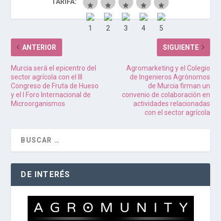
TARIFA:
ANTERIOR
SIGUIENTE
Murcia será el epicentro del
Agromarketing y el Colegio
sector agrícola con el III
de Ingenieros Agrónomos
Congreso de Fruta de Hueso
de Murcia firman un
y el I Foro Internacional de
convenio de colaboración en
Microorganismos
actividades relacionadas
con el sector agrícola
DE INTERÉS