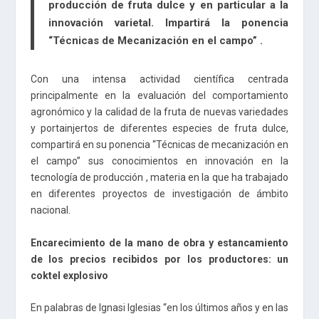
producción de fruta dulce y en particular a la
innovación varietal. Impartirá la ponencia
“Técnicas de Mecanización en el campo” .
Con una intensa actividad científica centrada
principalmente en la evaluación del comportamiento
agronómico y la calidad de la fruta de nuevas variedades
y portainjertos de diferentes especies de fruta dulce,
compartirá en su ponencia “Técnicas de mecanización en
el campo” sus conocimientos en innovación en la
tecnología de producción , materia en la que ha trabajado
en diferentes proyectos de investigación de ámbito
nacional.
Encarecimiento de la mano de obra y estancamiento
de los precios recibidos por los productores: un
coktel explosivo
En palabras de Ignasi Iglesias “en los últimos años y en las