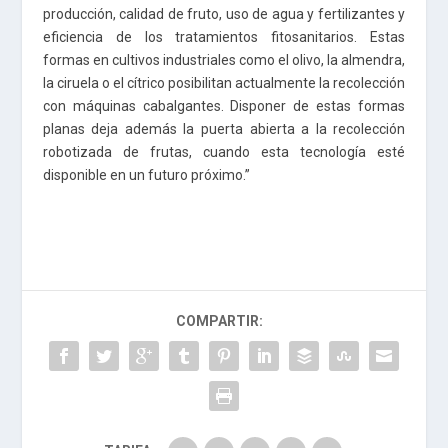
producción, calidad de fruto, uso de agua y fertilizantes y
eficiencia de los tratamientos fitosanitarios. Estas
formas en cultivos industriales como el olivo, la almendra,
la ciruela o el cítrico posibilitan actualmente la recolección
con máquinas cabalgantes. Disponer de estas formas
planas deja además la puerta abierta a la recolección
robotizada de frutas, cuando esta tecnología esté
disponible en un futuro próximo.”
COMPARTIR: