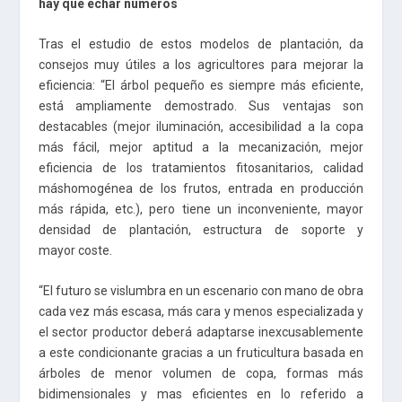
hay que echar números
Tras el estudio de estos modelos de plantación, da
consejos muy útiles a los agricultores para mejorar la
eficiencia: “El árbol pequeño es siempre más eficiente,
está ampliamente demostrado. Sus ventajas son
destacables (mejor iluminación, accesibilidad a la copa
más fácil, mejor aptitud a la mecanización, mejor
eficiencia de los tratamientos fitosanitarios, calidad
máshomogénea de los frutos, entrada en producción
más rápida, etc.), pero tiene un inconveniente, mayor
densidad de plantación, estructura de soporte y
mayor coste.
“El futuro se vislumbra en un escenario con mano de obra
cada vez más escasa, más cara y menos especializada y
el sector productor deberá adaptarse inexcusablemente
a este condicionante gracias a un fruticultura basada en
árboles de menor volumen de copa, formas más
bidimensionales y mas eficientes en lo referido a