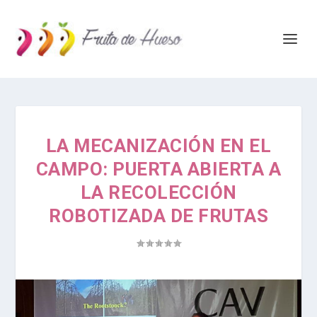
LA MECANIZACIÓN EN EL
CAMPO: PUERTA ABIERTA A
LA RECOLECCIÓN
ROBOTIZADA DE FRUTAS