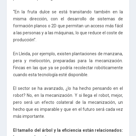
“En la fruta dulce se está transitando también en la
misma dirección, con el desarrollo de sistemas de
formación planos o 2D que permitan un acceso más fácil
a las personas y a las máquinas, lo que reduce el coste de
producción”.
En Lleida, por ejemplo, existen plantaciones de manzana,
pera y melocotón, preparadas para la mecanización.
Fincas en las que ya se podría recolectar robóticamente
cuando esta tecnología esté disponible.
El sector se ha avanzado, ¿lo ha hecho pensando en el
robot? No, en la mecanización. Y si llega el robot, mejor,
pero será un efecto colateral de la mecanización, un
hecho que es imparable y que en el futuro será cada vez
más importante.
El tamaño del árbol y la eficiencia están relacionados: