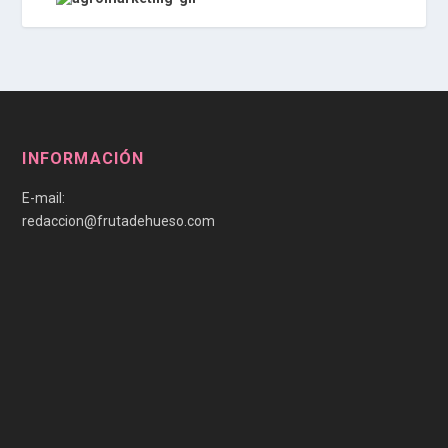
INFORMACIÓN
E-mail:
redaccion@frutadehueso.com