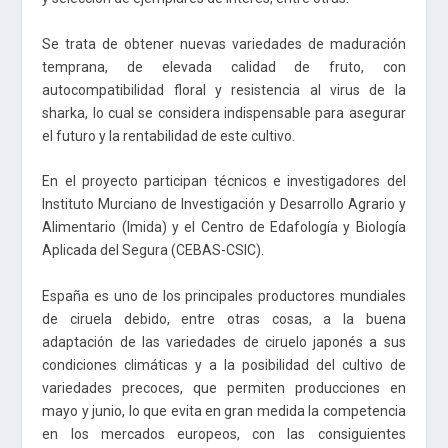
Se trata de obtener nuevas variedades de maduración
temprana, de elevada calidad de fruto, con
autocompatibilidad floral y resistencia al virus de la
sharka, lo cual se considera indispensable para asegurar
el futuro y la rentabilidad de este cultivo.
En el proyecto participan técnicos e investigadores del
Instituto Murciano de Investigación y Desarrollo Agrario y
Alimentario (Imida) y el Centro de Edafología y Biología
Aplicada del Segura (CEBAS-CSIC).
España es uno de los principales productores mundiales
de ciruela debido, entre otras cosas, a la buena
adaptación de las variedades de ciruelo japonés a sus
condiciones climáticas y a la posibilidad del cultivo de
variedades precoces, que permiten producciones en
mayo y junio, lo que evita en gran medida la competencia
en los mercados europeos, con las consiguientes