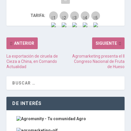
TARIFA:
ANTERIOR
SIGUIENTE
La exportación de ciruela de
Agromarketing presenta el II
Cieza a China, en Comando
Congreso Nacional de Fruta
Actualidad
de Hueso
DE INTERÉS