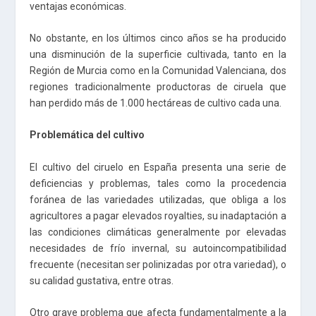
ventajas económicas.
No obstante, en los últimos cinco años se ha producido
una disminución de la superficie cultivada, tanto en la
Región de Murcia como en la Comunidad Valenciana, dos
regiones tradicionalmente productoras de ciruela que
han perdido más de 1.000 hectáreas de cultivo cada una.
Problemática del cultivo
El cultivo del ciruelo en España presenta una serie de
deficiencias y problemas, tales como la procedencia
foránea de las variedades utilizadas, que obliga a los
agricultores a pagar elevados royalties, su inadaptación a
las condiciones climáticas generalmente por elevadas
necesidades de frío invernal, su autoincompatibilidad
frecuente (necesitan ser polinizadas por otra variedad), o
su calidad gustativa, entre otras.
Otro grave problema que afecta fundamentalmente a la