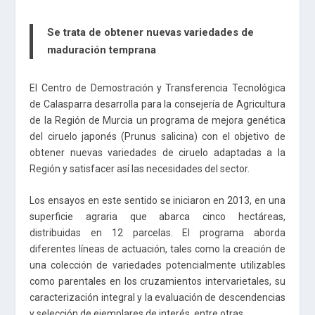
Se trata de obtener nuevas variedades de
maduración temprana
El Centro de Demostración y Transferencia Tecnológica
de Calasparra desarrolla para la consejería de Agricultura
de la Región de Murcia un programa de mejora genética
del ciruelo japonés (Prunus salicina) con el objetivo de
obtener nuevas variedades de ciruelo adaptadas a la
Región y satisfacer así las necesidades del sector.
Los ensayos en este sentido se iniciaron en 2013, en una
superficie agraria que abarca cinco hectáreas,
distribuidas en 12 parcelas. El programa aborda
diferentes líneas de actuación, tales como la creación de
una colección de variedades potencialmente utilizables
como parentales en los cruzamientos intervarietales, su
caracterización integral y la evaluación de descendencias
y selección de ejemplares de interés, entre otras.