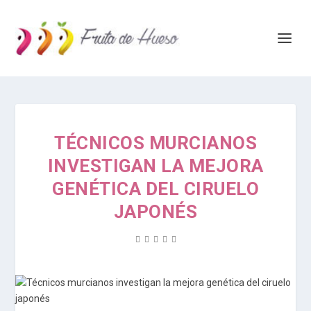
TÉCNICOS MURCIANOS
INVESTIGAN LA MEJORA
GENÉTICA DEL CIRUELO
JAPONÉS