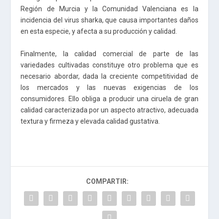
Región de Murcia y la Comunidad Valenciana es la
incidencia del virus sharka, que causa importantes daños
en esta especie, y afecta a su producción y calidad.
Finalmente, la calidad comercial de parte de las
variedades cultivadas constituye otro problema que es
necesario abordar, dada la creciente competitividad de
los mercados y las nuevas exigencias de los
consumidores. Ello obliga a producir una ciruela de gran
calidad caracterizada por un aspecto atractivo, adecuada
textura y firmeza y elevada calidad gustativa.
COMPARTIR: