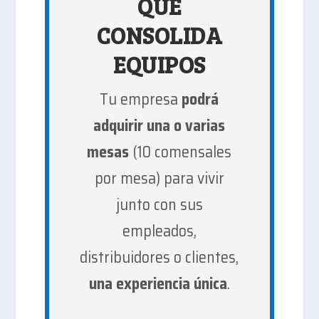
QUE
CONSOLIDA
EQUIPOS
Tu empresa
podrá
adquirir una o varias
mesas
(10 comensales
por mesa) para vivir
junto con sus
empleados,
distribuidores o clientes,
una experiencia única
.