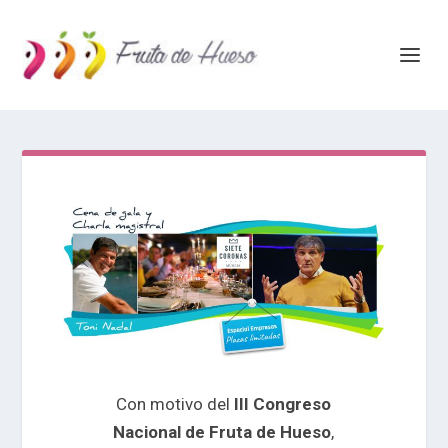
Con motivo del
III Congreso
Nacional de Fruta de Hueso
,