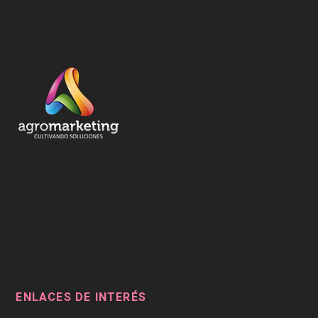
ENLACES DE INTERÉS