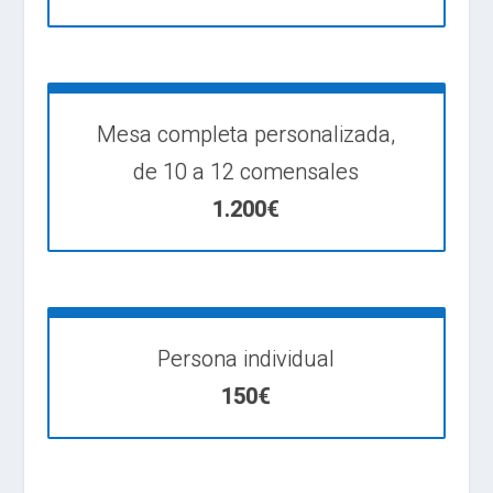
Mesa completa personalizada,
de 10 a 12 comensales
1.200€
Persona individual
150€