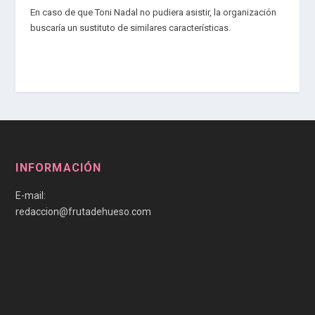
En caso de que Toni Nadal no pudiera asistir, la organización
buscaría un sustituto de similares características.
INFORMACIÓN
E-mail:
redaccion@frutadehueso.com