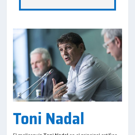
Toni Nadal