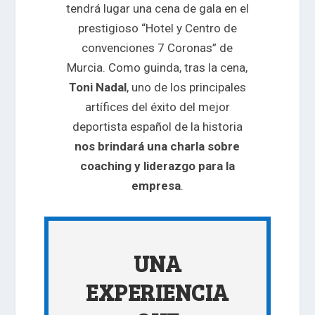
tendrá lugar una cena de gala en el
prestigioso “Hotel y Centro de
convenciones 7 Coronas” de
Murcia. Como guinda, tras la cena,
Toni Nadal
, uno de los principales
artífices del éxito del mejor
deportista español de la historia
nos brindará una charla sobre
coaching y liderazgo para la
empresa
.
UNA
EXPERIENCIA