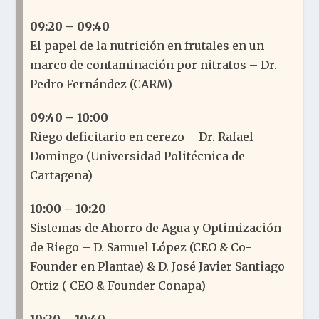
09:20 – 09:40
El papel de la nutrición en frutales en un
marco de contaminación por nitratos – Dr.
Pedro Fernández (
CARM
)
09:40 – 10:00
Riego deficitario en cerezo – Dr. Rafael
Domingo (Universidad Politécnica de
Cartagena)
10:00 – 10:20
Sistemas de Ahorro de Agua y Optimización
de Riego – D. Samuel López (CEO & Co-
Founder en Plantae) & D. José Javier Santiago
Ortiz ( CEO & Founder Conapa)