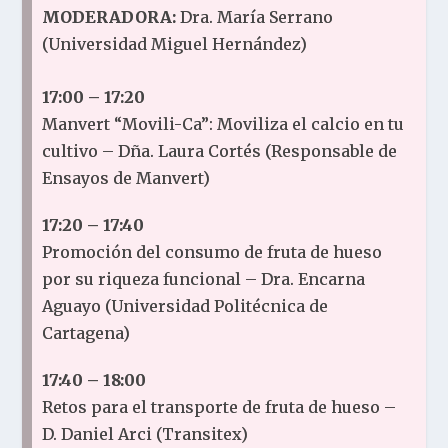
MODERADORA:
Dra. María Serrano
(Universidad Miguel Hernández)
17:00 – 17:20
Manvert “Movili-Ca”: Moviliza el calcio en tu
cultivo – Dña. Laura Cortés (Responsable de
Ensayos de Manvert)
17:20 – 17:40
Promoción del consumo de fruta de hueso
por su riqueza funcional – Dra. Encarna
Aguayo (Universidad Politécnica de
Cartagena)
17:40 – 18:00
Retos para el transporte de fruta de hueso –
D. Daniel Arci (Transitex)