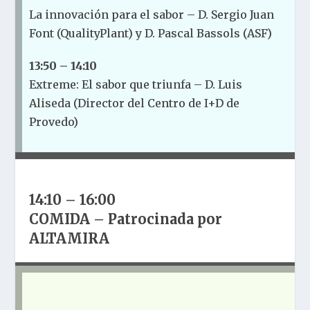
La innovación para el sabor – D. Sergio Juan
Font (QualityPlant) y D. Pascal Bassols (ASF)
13:50 – 14:10
Extreme: El sabor que triunfa – D. Luis
Aliseda (Director del Centro de I+D de
Provedo)
14:10 – 16:00
COMIDA – Patrocinada por
ALTAMIRA