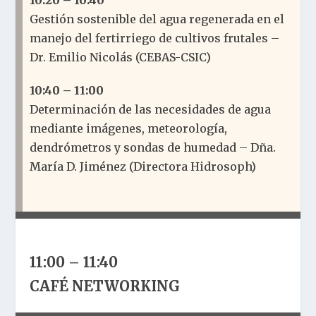
10:20 – 10:40
Gestión sostenible del agua regenerada en el
manejo del fertirriego de cultivos frutales –
Dr. Emilio Nicolás (CEBAS-CSIC)
10:40 – 11:00
Determinación de las necesidades de agua
mediante imágenes, meteorología,
dendrómetros y sondas de humedad – Dña.
María D. Jiménez (Directora Hidrosoph)
11:00 – 11:40
CAFÉ NETWORKING