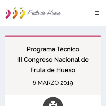
Programa Técnico
III Congreso Nacional de
Fruta de Hueso
6 MARZO 2019