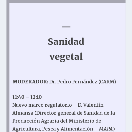
—
Sanidad
vegetal
MODERADOR:
Dr. Pedro Fernández (CARM)
11:40 – 12:10
Nuevo marco regulatorio – D. Valentín
Almansa (D
irector general de Sanidad de la
Producción Agraria del Ministerio de
Agricultura, Pesca y Alimentación –
MAPA
)