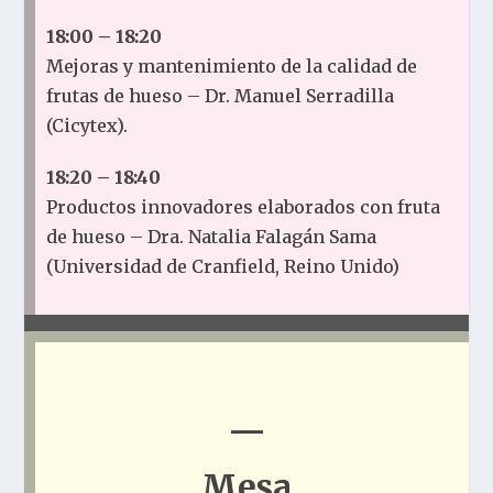
18:00 – 18:2
0
Mejoras y mantenimiento de la calidad de
frutas de hueso – Dr. Manuel Serradilla
(Cicytex).
18:20 – 18:40
Productos innovadores elaborados con fruta
de hueso – Dra. Natalia Falagán Sama
(Universidad de Cranfield, Reino Unido)
—
Mesa