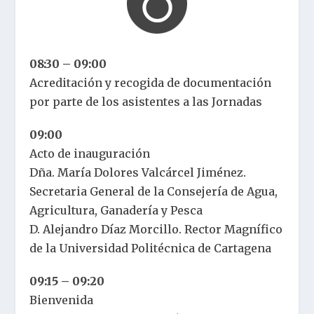
08:30 – 09:00
Acreditación y recogida de documentación
por parte de los asistentes a las Jornadas
09:00
Acto de inauguración
Dña. María Dolores Valcárcel Jiménez.
Secretaria General de la Consejería de Agua,
Agricultura, Ganadería y Pesca
D. Alejandro Díaz Morcillo. Rector Magnífico
de la Universidad Politécnica de Cartagena
09:15 – 09:20
Bienvenida