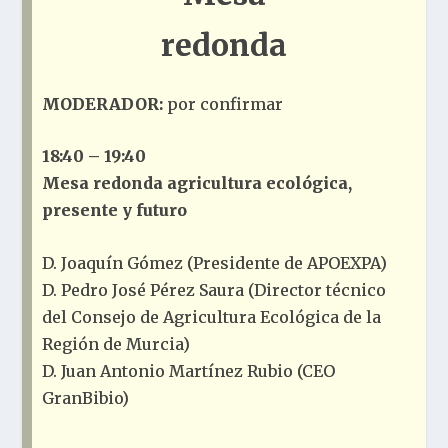
redonda
MODERADOR:
por confirmar
18:40 – 19:40
Mesa redonda agricultura ecológica,
presente y futuro
D. Joaquín Gómez (Presidente de APOEXPA)
D. Pedro José Pérez Saura (Director técnico
del Consejo de Agricultura Ecológica de la
Región de Murcia)
D. Juan Antonio Martínez Rubio (CEO
GranBibio)