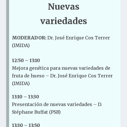
Nuevas
variedades
MODERADOR:
Dr. José Enrique Cos Terrer
(IMIDA)
12:50 – 13:10
Mejora genética para nuevas variedades de
fruta de hueso – Dr. José Enrique Cos Terrer
(IMIDA)
13:10 – 13:30
Presentación de nuevas variedades – D.
Stéphane Buffat (PSB)
13:30 – 13:50