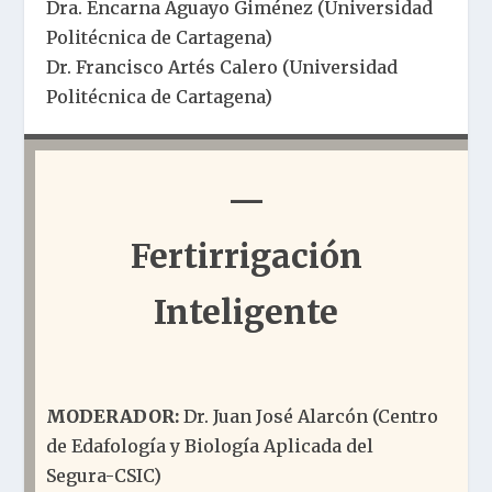
Dra. Encarna Aguayo Giménez (Universidad
Politécnica de Cartagena)
Dr. Francisco Artés Calero (Universidad
Politécnica de Cartagena)
—
Fertirrigación
Inteligente
MODERADOR:
Dr. Juan José Alarcón (Centro
de Edafología y Biología Aplicada del
Segura-CSIC)