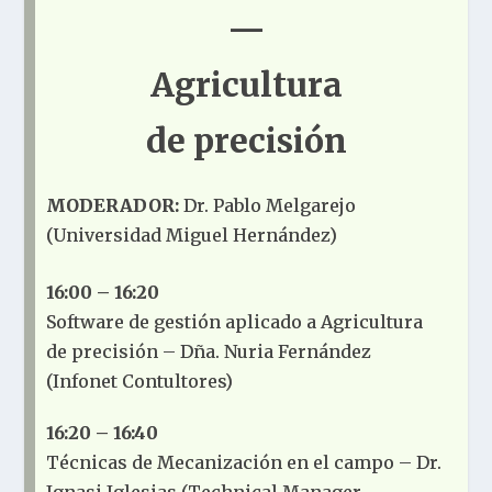
—
Agricultura
de precisión
MODERADOR:
Dr. Pablo Melgarejo
(Universidad Miguel Hernández)
16:00 – 16:20
Software de gestión aplicado a Agricultura
de precisión – Dña. Nuria Fernández
(Infonet Contultores)
16:20 – 16:40
Técnicas de Mecanización en el campo – Dr.