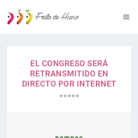
EL CONGRESO SERÁ
RETRANSMITIDO EN
DIRECTO POR INTERNET