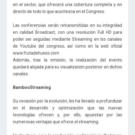
en el sector, que ofrecerá una cobertura completa y en
directo de todo lo que acontezca en el Congreso.
Las conferencias serán retransmitidas en su integridad
en calidad Broadcast, con una resolución Full HD para
poder ser seguidas mediante Streaming en los canales
de Youtube del congreso, así como en la web oficial
www.frutadehueso.com
Además, tras la emisión, la realización del evento
quedará alojada para su visualización posterior en dichos
canales.
BambooStreaming
Su vocación por la evolución, les ha llevado a profundizar
en el desarrollo y optimización que las nuevas
tecnologías ofrecen y, por ello, apuestan por las
numerosas ventajas que ofrece el streaming.