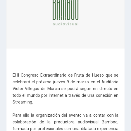
El II Congreso Extraordinario de Fruta de Hueso que se
celebrará el próximo jueves 9 de marzo en el Auditorio
Víctor Villegas de Murcia se podrá seguir en directo en
todo el mundo por internet a través de una conexión en
Streaming.
Para ello la organización del evento va a contar con la
colaboración de la productora audiovisual Bamboo,
formada por profesionales con una dilatada experiencia