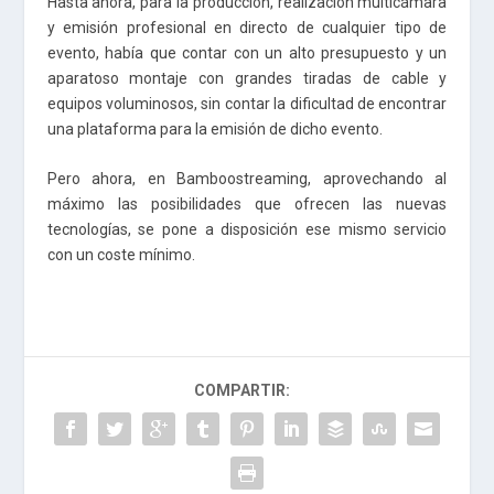
Hasta ahora, para la producción, realización multicámara
y emisión profesional en directo de cualquier tipo de
evento, había que contar con un alto presupuesto y un
aparatoso montaje con grandes tiradas de cable y
equipos voluminosos, sin contar la dificultad de encontrar
una plataforma para la emisión de dicho evento.
Pero ahora, en Bamboostreaming, aprovechando al
máximo las posibilidades que ofrecen las nuevas
tecnologías, se pone a disposición ese mismo servicio
con un coste mínimo.
COMPARTIR: