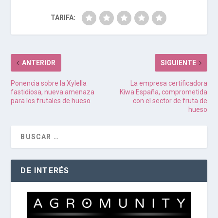
TARIFA:
ANTERIOR
SIGUIENTE
Ponencia sobre la Xylella
La empresa certificadora
fastidiosa, nueva amenaza
Kiwa España, comprometida
para los frutales de hueso
con el sector de fruta de
hueso
DE INTERÉS