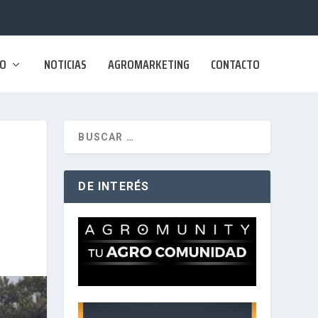
SO
NOTICIAS
AGROMARKETING
CONTACTO
DE INTERÉS