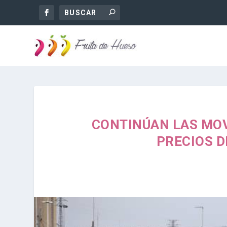
CONTINÚAN LAS MOVI
PRECIOS D