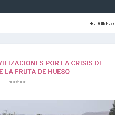
FRUTA DE HUE
LIZACIONES POR LA CRISIS DE
E LA FRUTA DE HUESO