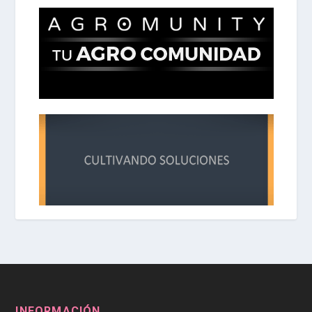
INFORMACIÓN