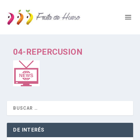
04-REPERCUSION
DE INTERÉS