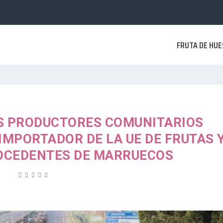
FRUTA DE HU
OS PRODUCTORES COMUNITARIOS
IMPORTADOR DE LA UE DE FRUTAS 
OCEDENTES DE MARRUECOS