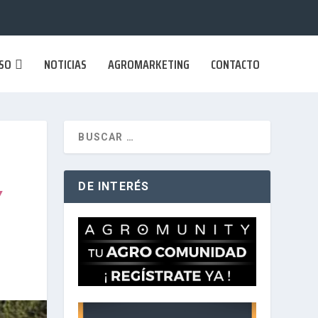
ESO
NOTICIAS
AGROMARKETING
CONTACTO
DE INTERÉS
Y