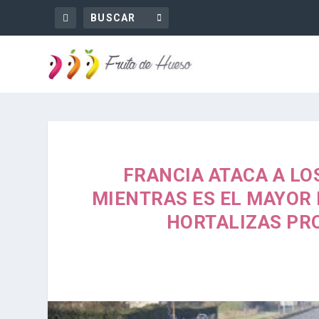
FRANCIA ATACA A L
MIENTRAS ES EL MAYOR 
HORTALIZAS PR