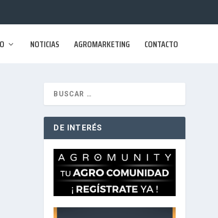
SO
NOTICIAS
AGROMARKETING
CONTACTO
DE INTERÉS