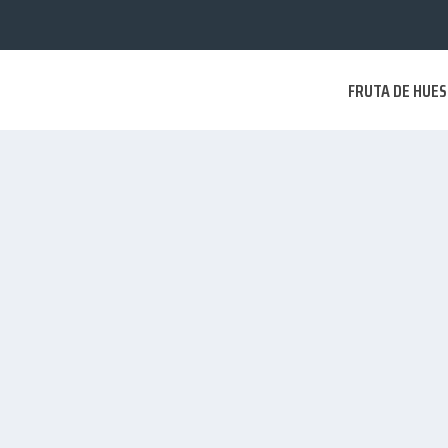
FRUTA DE HUE