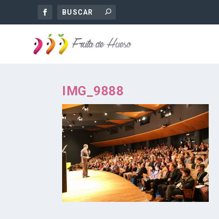
IMG_9888