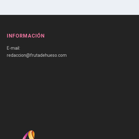
INFORMACIÓN
E-mail:
redaccion@frutadehueso.com