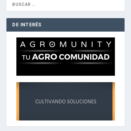
DE INTERÉS