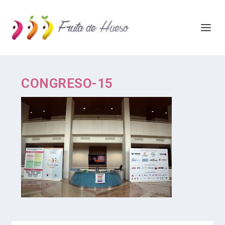
CONGRESO-15