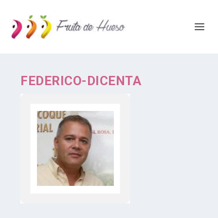
FEDERICO-DICENTA