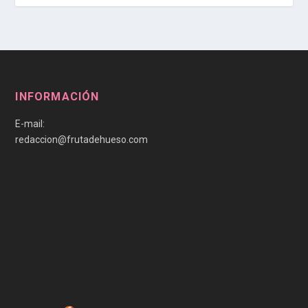
INFORMACIÓN
E-mail:
redaccion@frutadehueso.com