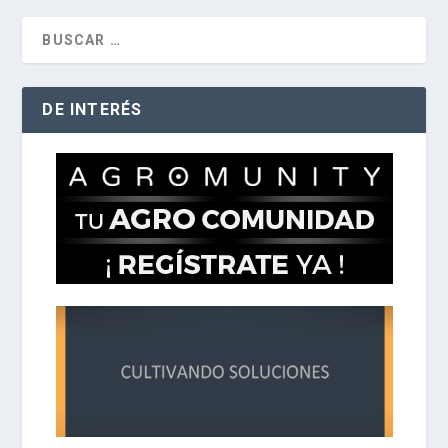
DE INTERÉS