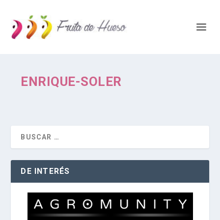
ENRIQUE-SOLER
DE INTERÉS