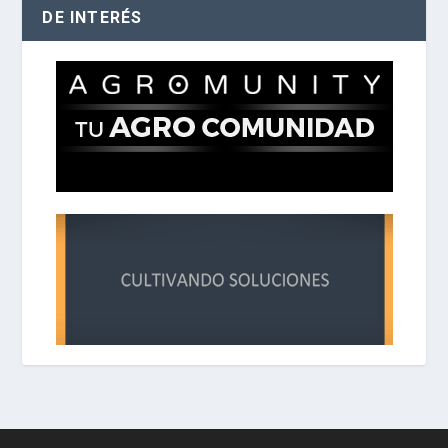
DE INTERÉS