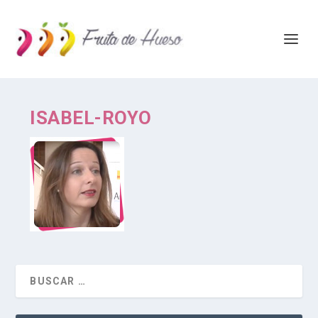
ISABEL-ROYO