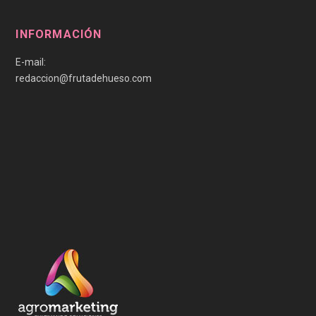
INFORMACIÓN
E-mail:
redaccion@frutadehueso.com