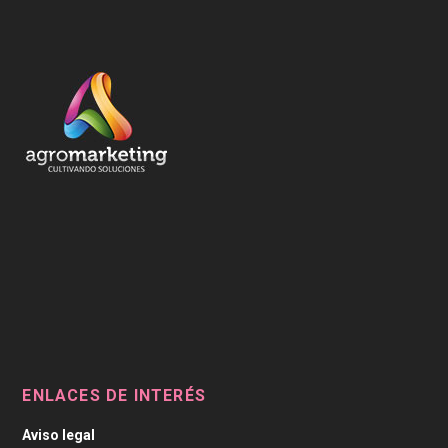
ENLACES DE INTERÉS
Aviso legal