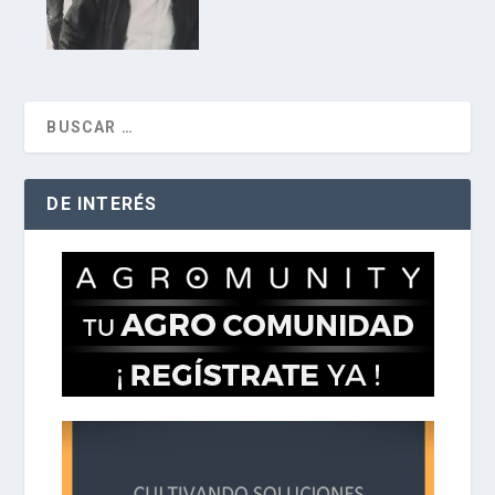
DE INTERÉS