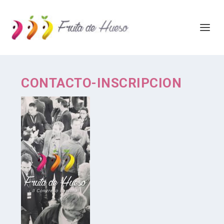
CONTACTO-INSCRIPCION