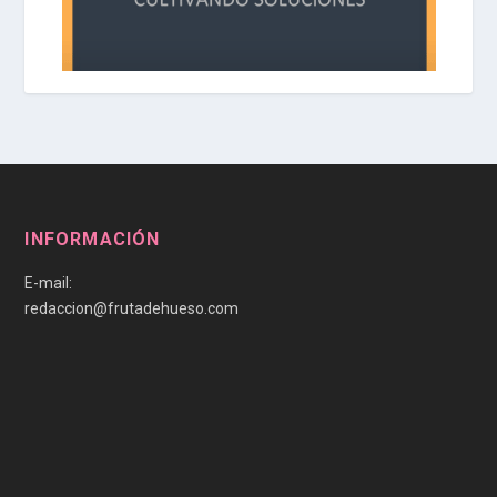
INFORMACIÓN
E-mail:
redaccion@frutadehueso.com