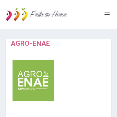
AGRO-ENAE