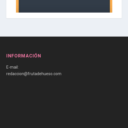
INFORMACIÓN
E-mail:
redaccion@frutadehueso.com