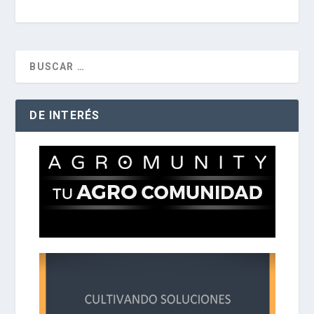
DE INTERÉS