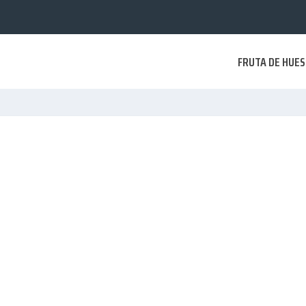
FRUTA DE HUE