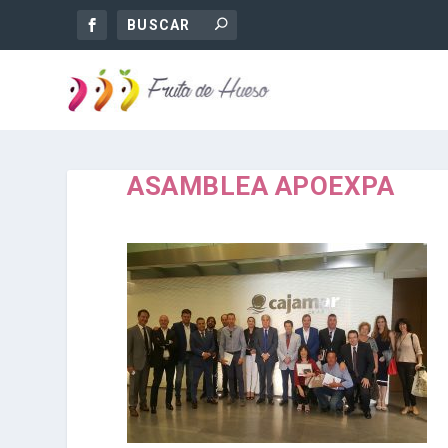
ASAMBLEA APOEXPA