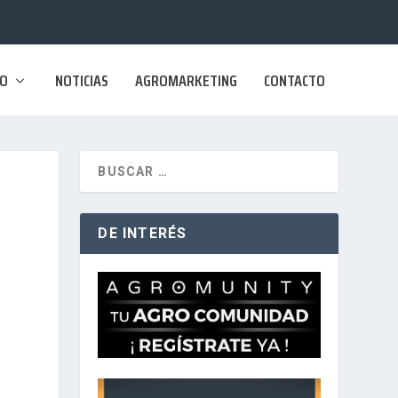
SO
NOTICIAS
AGROMARKETING
CONTACTO
DE INTERÉS