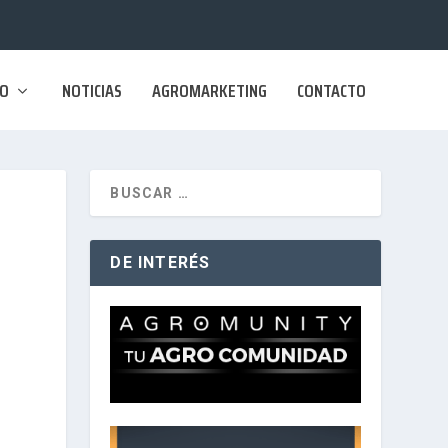
SO
NOTICIAS
AGROMARKETING
CONTACTO
DE INTERÉS