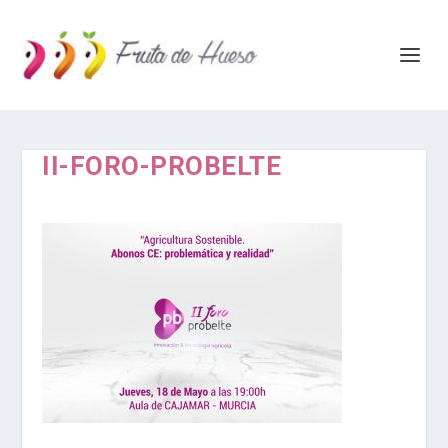
II-FORO-PROBELTE