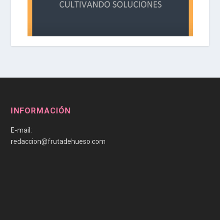
INFORMACIÓN
E-mail:
redaccion@frutadehueso.com