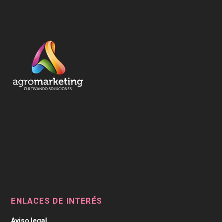
ENLACES DE INTERÉS
Aviso legal