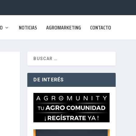
SO
NOTICIAS
AGROMARKETING
CONTACTO
DE INTERÉS