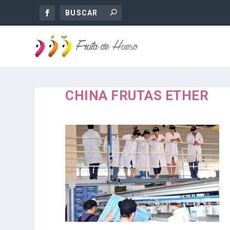
CHINA FRUTAS ETHER