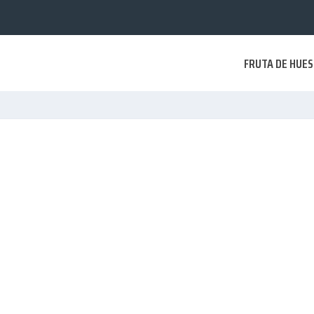
FRUTA DE HUE