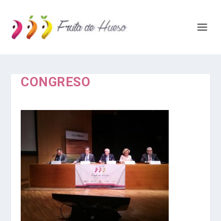
CONGRESO