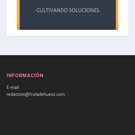
INFORMACIÓN
E-mail:
redaccion@frutadehueso.com