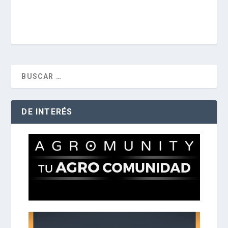
DE INTERÉS