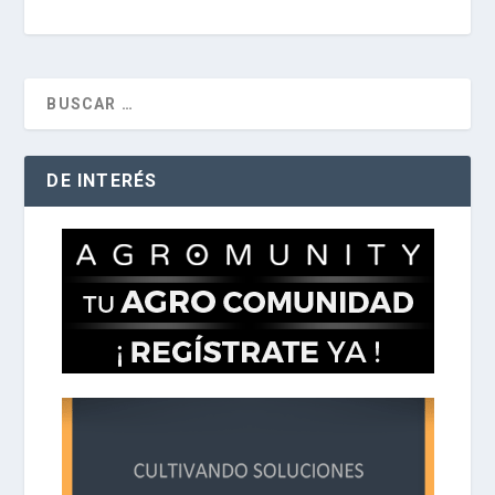
DE INTERÉS