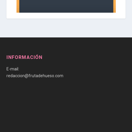
INFORMACIÓN
E-mail:
redaccion@frutadehueso.com