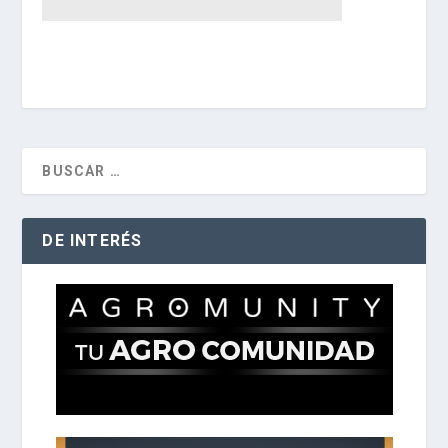
DE INTERÉS