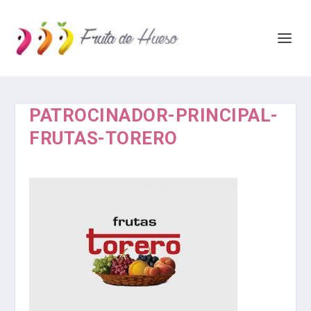
PATROCINADOR-PRINCIPAL-
FRUTAS-TORERO