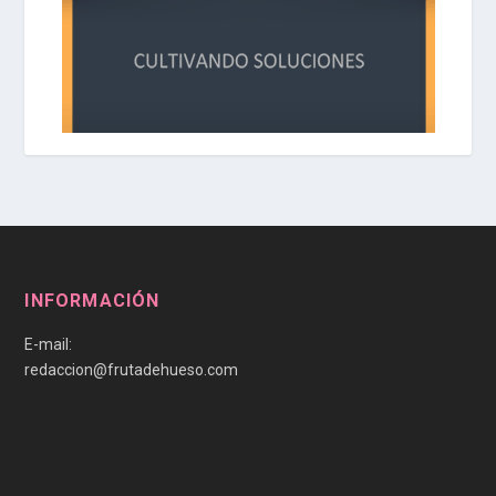
INFORMACIÓN
E-mail:
redaccion@frutadehueso.com