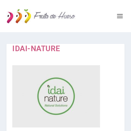
IDAI-NATURE