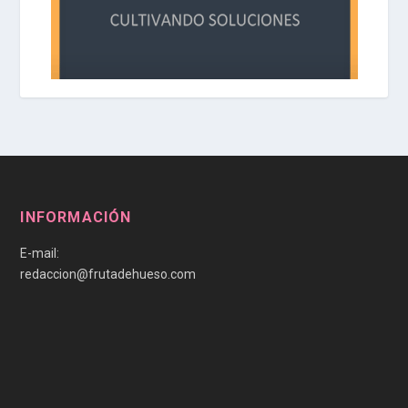
INFORMACIÓN
E-mail:
redaccion@frutadehueso.com