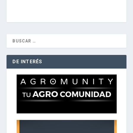
DE INTERÉS