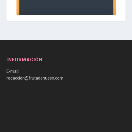
INFORMACIÓN
E-mail:
redaccion@frutadehueso.com