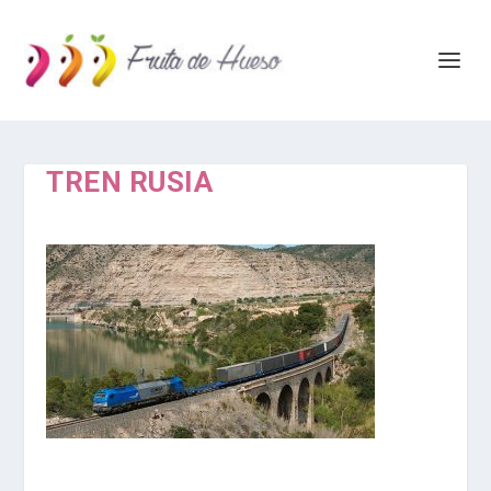
TREN RUSIA