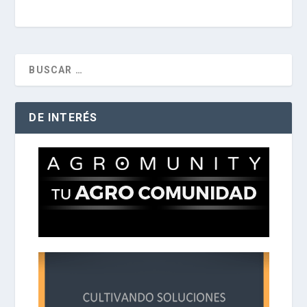
DE INTERÉS