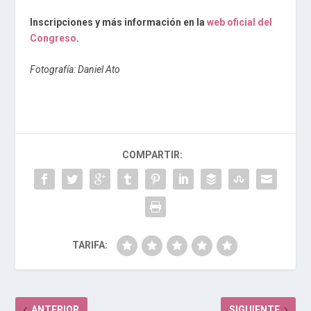
Inscripciones y más información en la
web oficial del
Congreso
.
Fotografía: Daniel Ato
COMPARTIR:
TARIFA:
ANTERIOR
SIGUIENTE