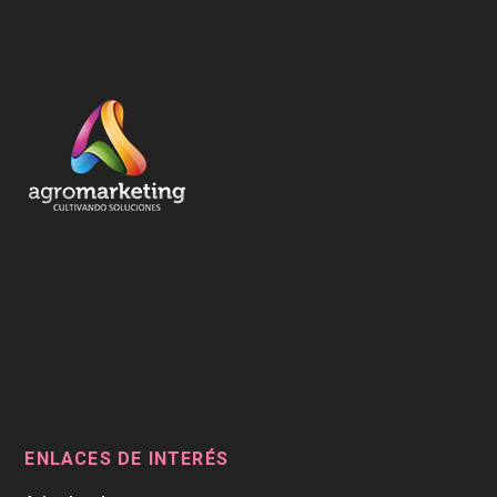
ENLACES DE INTERÉS