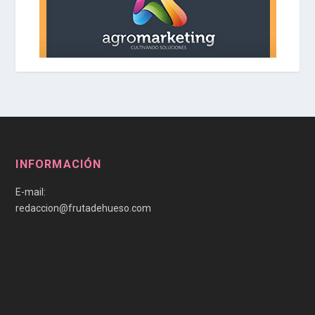
INFORMACIÓN
E-mail:
redaccion@frutadehueso.com