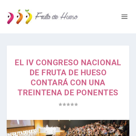
EL IV CONGRESO NACIONAL
DE FRUTA DE HUESO
CONTARÁ CON UNA
TREINTENA DE PONENTES