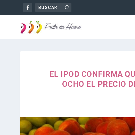
EL IPOD CONFIRMA QU
OCHO EL PRECIO 