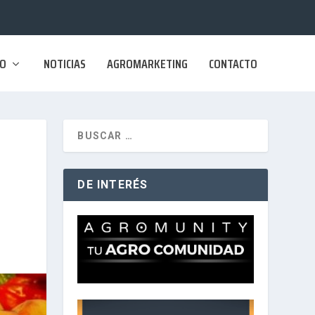
SO
NOTICIAS
AGROMARKETING
CONTACTO
DE INTERÉS