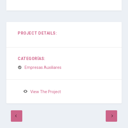
PROJECT DETAILS:
CATEGORÍAS:
Empresas Auxiliares
View The Project