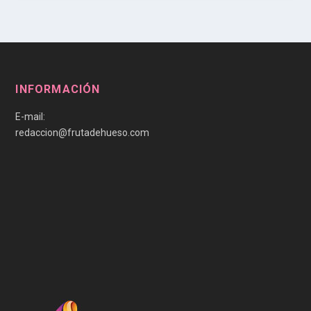
INFORMACIÓN
E-mail:
redaccion@frutadehueso.com