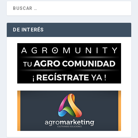
DE INTERÉS