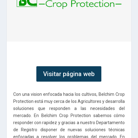
Visitar página web
Con una vision enfocada hacia los cultivos, Belchim Crop
Protection está muy cerca de los Agricultores y desarrolla
soluciones que responden a las necesidades del
mercado. En Belchim Crop Protection sabemos cómo
responder con rapidez y gracias a nuestro Departamento
de Registro disponer de nuevas soluciones técnicas
enfocadas a resolver los problemas del mercado. En