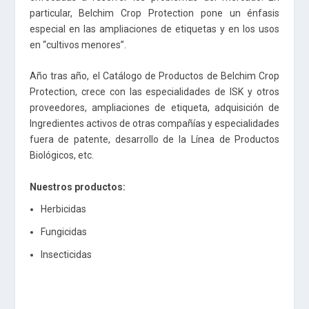
particular, Belchim Crop Protection pone un énfasis
especial en las ampliaciones de etiquetas y en los usos
en “cultivos menores”.
Año tras año, el Catálogo de Productos de Belchim Crop
Protection, crece con las especialidades de ISK y otros
proveedores, ampliaciones de etiqueta, adquisición de
Ingredientes activos de otras compañías y especialidades
fuera de patente, desarrollo de la Línea de Productos
Biológicos, etc.
Nuestros productos:
Herbicidas
Fungicidas
Insecticidas