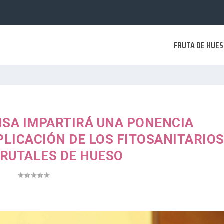
FRUTA DE HUE
NSA IMPARTIRÁ UNA PONENCIA
LICACIÓN DE LOS FITOSANITARIO
FRUTALES DE HUESO