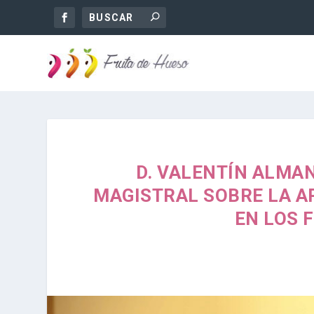
D. VALENTÍN ALMA
MAGISTRAL SOBRE LA AP
EN LOS 