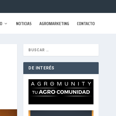
SO
NOTICIAS
AGROMARKETING
CONTACTO
DE INTERÉS
S