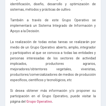
identificación, diseño, desarrollo y optimización de
sistemas, métodos y prácticas de cultivo.
También a través de este Grupo Operativo se
implementará un Sistema Integrado de Información y
Apoyo a la Decisión.
La realización de todas estas tareas se realizarán por
medio de un Grupo Operativo abierto, amplio, integrador
y participativo al que se convoca a todas las entidades y
personas interesadas de los sectores de actividad
implicados, productores agrarios,
mejoradores/obtentores vegetales, viveristas,
productores/comercializadores de medios de producción
específicos, científicos y tecnológicos, etc
Si desea obtener más información y/o proponer su
participación en el Grupo Operativo, puede visitar la
página del
Grupo Operativo
.