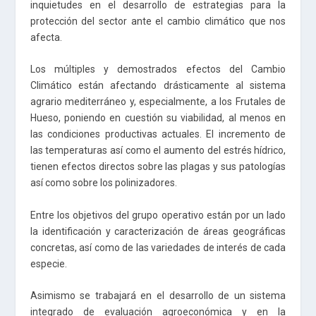
inquietudes en el desarrollo de estrategias para la
protección del sector ante el cambio climático que nos
afecta.
Los múltiples y demostrados efectos del Cambio
Climático están afectando drásticamente al sistema
agrario mediterráneo y, especialmente, a los Frutales de
Hueso, poniendo en cuestión su viabilidad, al menos en
las condiciones productivas actuales. El incremento de
las temperaturas así como el aumento del estrés hídrico,
tienen efectos directos sobre las plagas y sus patologías
así como sobre los polinizadores.
Entre los objetivos del grupo operativo están por un lado
la identificación y caracterización de áreas geográficas
concretas, así como de las variedades de interés de cada
especie.
Asimismo se trabajará en el desarrollo de un sistema
integrado de evaluación agroeconómica y en la