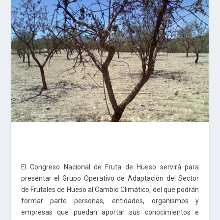
El Congreso Nacional de Fruta de Hueso servirá para
presentar el Grupo Operativo de Adaptación del Sector
de Frutales de Hueso al Cambio Climático, del que podrán
formar parte personas, entidades, organismos y
empresas que puedan aportar sus conocimientos e