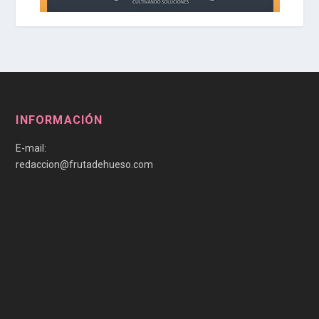
INFORMACIÓN
E-mail:
redaccion@frutadehueso.com