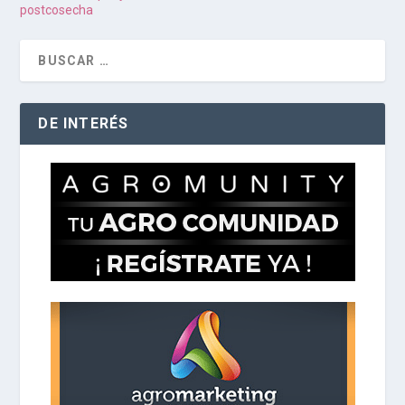
postcosecha
DE INTERÉS