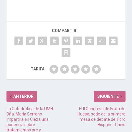
COMPARTIR:
TARIFA:
ANTERIOR
SIGUIENTE
La Catedrática de la UMH
El II Congreso de Fruta de
Dña. María Serrano
Hueso, sede de la primera
impartirá en Cieza una
mesa de debate del Foro
ponencia sobre
Hispano- Chino
tratamientos pre y