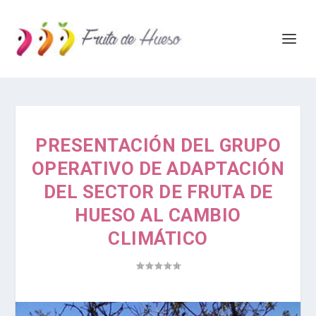
PRESENTACIÓN DEL GRUPO
OPERATIVO DE ADAPTACIÓN
DEL SECTOR DE FRUTA DE
HUESO AL CAMBIO
CLIMÁTICO