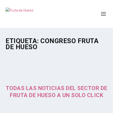
ETIQUETA:
CONGRESO FRUTA
DE HUESO
TODAS LAS NOTICIAS DEL SECTOR DE
FRUTA DE HUESO A UN SOLO CLICK