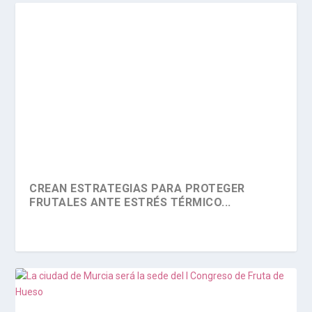
CREAN ESTRATEGIAS PARA PROTEGER
FRUTALES ANTE ESTRÉS TÉRMICO...