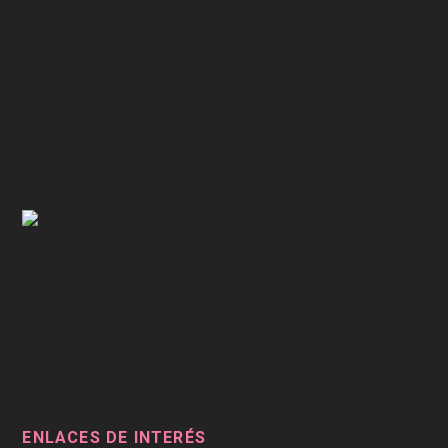
ENLACES DE INTERÉS