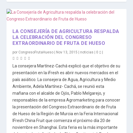
LA CONSEJERÍA DE AGRICULTURA RESPALDA
LA CELEBRACIÓN DEL CONGRESO
EXTRAORDINARIO DE FRUTA DE HUESO
por
CongresoFrutaHueso
|
Nov 13, 2015
|
noticias
|
0
|
La consejera Martínez-Cachá explicó que el objetivo de su
presentación en la iFresh es abrir nuevos mercados en el
país asiático. La consejera de Agua, Agricultura y Medio
Ambiente, Adela Martínez- Cachá, se reunió esta
mañana con el alcalde de Ojós, Pablo Melgarejo, y
responsables de la empresa Agromarketing para conocer
la presentación del Congreso Extraordinario de de Fruta
de Hueso de la Región de Murcia en la Feria Internacional
IFresh China Fruit que comienza el próximo día 20 de
noviembre en Shanghai. Esta feria es la más importante